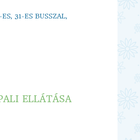
ES, 31-ES BUSSZAL,
ALI ELLÁTÁSA