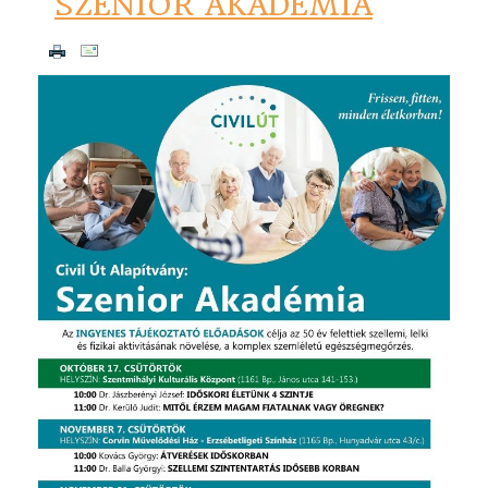
SZENIOR AKADÉMIA