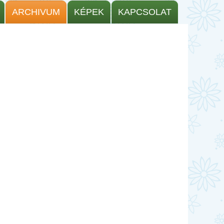
ARCHIVUM
KÉPEK
KAPCSOLAT