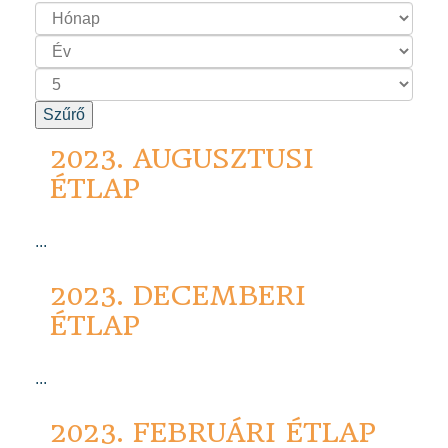
Szűrő
2023. AUGUSZTUSI
ÉTLAP
...
2023. DECEMBERI
ÉTLAP
...
2023. FEBRUÁRI ÉTLAP