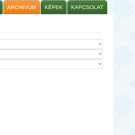
ARCHIVUM
KÉPEK
KAPCSOLAT