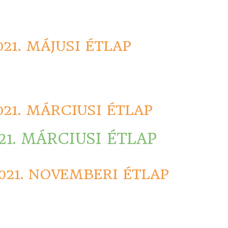
021. MÁJUSI ÉTLAP
021. MÁRCIUSI ÉTLAP
21. MÁRCIUSI ÉTLAP
021. NOVEMBERI ÉTLAP