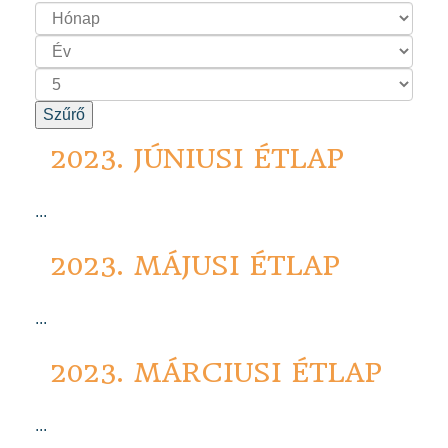
Szűrő
2023. JÚNIUSI ÉTLAP
...
2023. MÁJUSI ÉTLAP
...
2023. MÁRCIUSI ÉTLAP
...